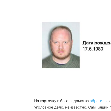
На карточку в базе ведомства
обратила
вн
уголовное дело, неизвестно. Сам Кашин 