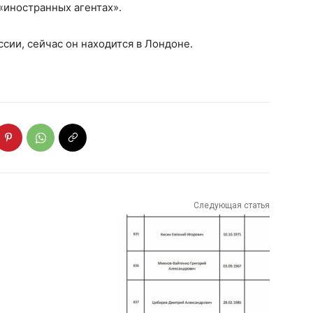
«иностранных агентах».
сии, сейчас он находится в Лондоне.
Следующая статья