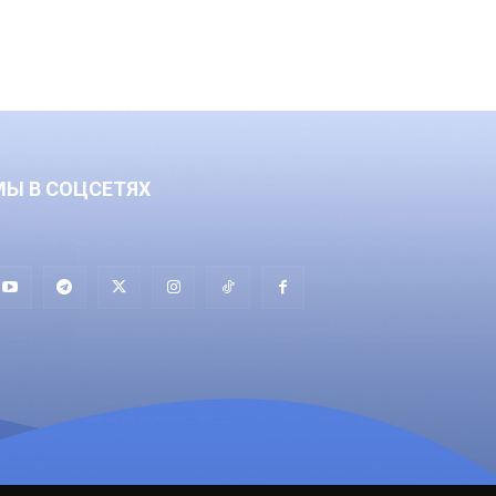
МЫ В СОЦСЕТЯХ