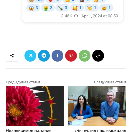
Предыдущая статья
Следующая статья
Независимое издание
«Выпустил пар, высказал