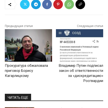
Предыдущая статья
Следующая статья
Прокуратура обжаловала
Владимир Путин подписал
приговор Борису
закон об ответственности
Кагарлицкому
за «дискредитацию»
Росгвардии
ЧИТАТЬ ЕЩЕ