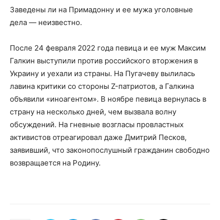
Заведены ли на Примадонну и ее мужа уголовные
дела — неизвестно.
После 24 февраля 2022 года певица и ее муж Максим
Галкин выступили против российского вторжения в
Украину и уехали из страны. На Пугачеву вылилась
лавина критики со стороны Z-патриотов, а Галкина
объявили «иноагентом». В ноябре певица вернулась в
страну на несколько дней, чем вызвала волну
обсуждений. На гневные возгласы провластных
активистов отреагировал даже Дмитрий Песков,
заявивший, что законопослушный гражданин свободно
возвращается на Родину.