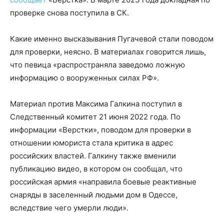
проверке снова поступила в СК.
Какие именно высказывания Пугачевой стали поводом
для проверки, неясно. В материалах говорится лишь,
что певица «распространяла заведомо ложную
информацию о вооруженных силах РФ».
Материал против Максима Галкина поступил в
Следственный комитет 21 июня 2022 года. По
информации «Верстки», поводом для проверки в
отношении юмориста стала критика в адрес
российских властей. Галкину также вменили
публикацию видео, в котором он сообщал, что
российская армия «направила боевые реактивные
снаряды в заселенный людьми дом в Одессе,
вследствие чего умерли люди».