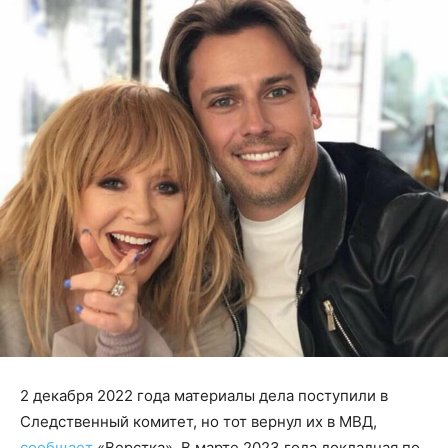
2 декабря 2022 года материалы дела поступили в
Следственный комитет, но тот вернул их в МВД,
сообщает
«Верстка». В марте 2023 года докладная по