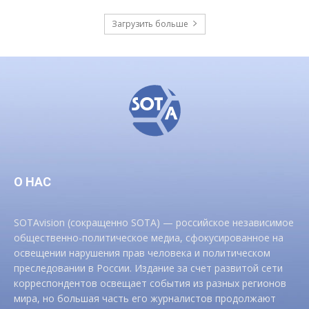
Загрузить больше
О НАС
SOTAvision (сокращенно SOTA) — российское независимое
общественно-политическое медиа, сфокусированное на
освещении нарушения прав человека и политическом
преследовании в России. Издание за счет развитой сети
корреспондентов освещает события из разных регионов
мира, но большая часть его журналистов продолжают