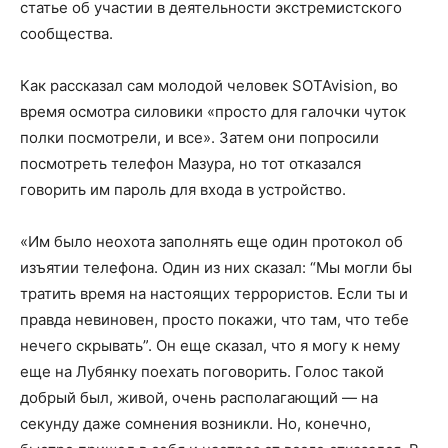
статье об участии в деятельности экстремистского
сообщества.
Как рассказал сам молодой человек SOTAvision, во
время осмотра силовики «просто для галочки чуток
полки посмотрели, и все». Затем они попросили
посмотреть телефон Мазура, но тот отказался
говорить им пароль для входа в устройство.
«Им было неохота заполнять еще один протокол об
изъятии телефона. Один из них сказал: “Мы могли бы
тратить время на настоящих террористов. Если ты и
правда невиновен, просто покажи, что там, что тебе
нечего скрывать”. Он еще сказал, что я могу к нему
еще на Лубянку поехать поговорить. Голос такой
добрый был, живой, очень располагающий — на
секунду даже сомнения возникли. Но, конечно,