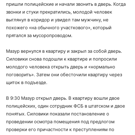
пришли полицейские и начали звонить в дверь. Когда
звонки и стуки прекратились, молодой человек
выглянул в коридор и увидел там мужчину, не
похожего «на обычного участкового», который
прятался за мусоропроводом.
Мазур вернулся в квартиру и закрыл за собой дверь.
Силовики снова подошли к квартире и попросили
молодого человека открыть дверь и «нормально
поговорить». Затем они обесточили квартиру через
щиток в подъезде.
В 9:30 Мазур открыл дверь. В квартиру вошли двое
полицейских, один сотрудник ФСБ в штатском и двое
понятых. Силовики показали постановление о
проведении осмотра помещения под предлогом
проверки его причастности к преступлениям по