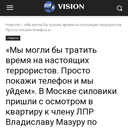
VISION
Новости
«Мы могли бы тратить время на настоящих террористов.
Просто покажи телефон и...
Новости
«Мы могли бы тратить
время на настоящих
террористов. Просто
покажи телефон и мы
уйдем». В Москве силовики
пришли с осмотром в
квартиру к члену ЛПР
Владиславу Мазуру по