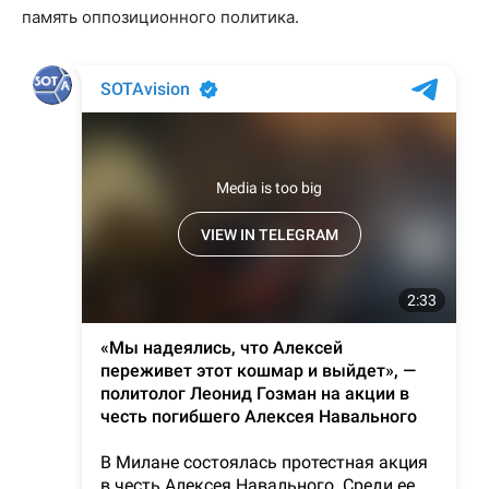
память оппозиционного политика.