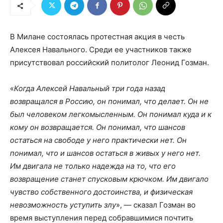
В Милане состоялась протестная акция в честь
Алексея Навального. Среди ее участников также
присутствовал российский политолог Леонид Гозман.
«
Когда Алексей Навальный три года назад
возвращался в Россию, он понимал, что делает. Он не
был человеком легкомысленным. Он понимал куда и к
кому он возвращается. Он понимал, что шансов
остаться на свободе у него практически нет. Он
понимал, что и шансов остаться в живых у него нет.
Им двигала не только надежда на то, что его
возвращение станет спусковым крючком. Им двигало
чувство собственного достоинства, и физическая
невозможность уступить злу
», — сказал Гозман во
время выступления перед собравшимися почтить