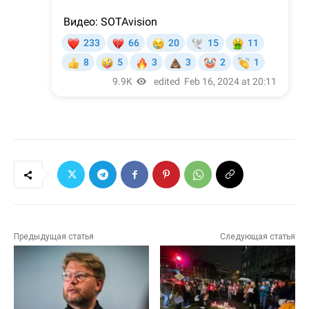
Предыдущая статья
Следующая статья