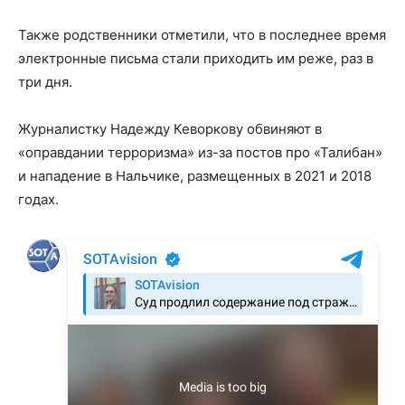
Также родственники отметили, что в последнее время
электронные письма стали приходить им реже, раз в
три дня.
Журналистку Надежду Кеворкову обвиняют в
«оправдании терроризма» из-за постов про «Талибан»
и нападение в Нальчике, размещенных в 2021 и 2018
годах.