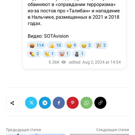
Предыдущая статья
Следующая статья