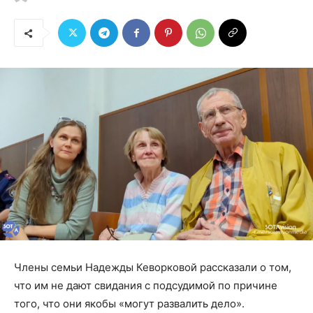
Члены семьи Надежды Кеворковой рассказали о том,
что им не дают свидания с подсудимой по причине
того, что они якобы «могут развалить дело».