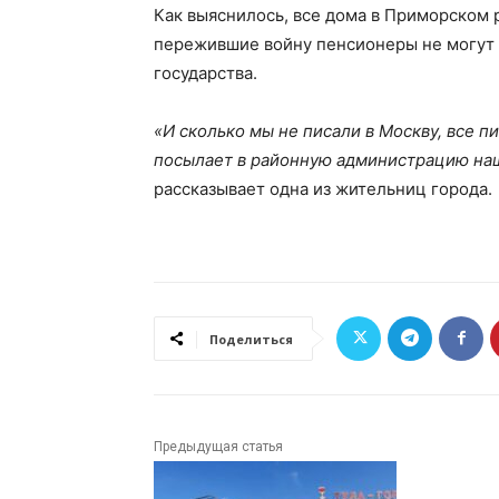
Как выяснилось, все дома в Приморском р
пережившие войну пенсионеры не могут н
государства.
«И сколько мы не писали в Москву, все 
посылает в районную администрацию нашу
рассказывает одна из жительниц города.
Поделиться
Предыдущая статья