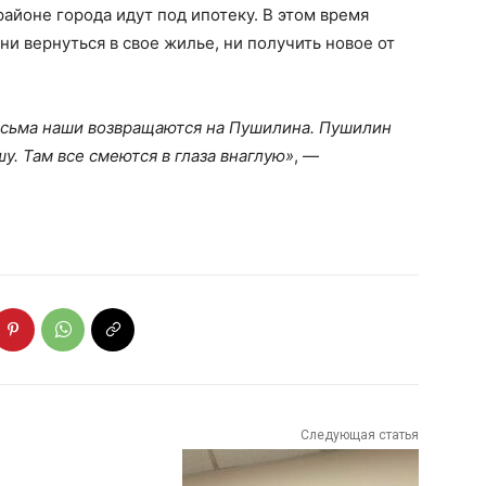
айоне города идут под ипотеку. В этом время
и вернуться в свое жилье, ни получить новое от
письма наши возвращаются на Пушилина. Пушилин
. Там все смеются в глаза внаглую»
, —
Следующая статья