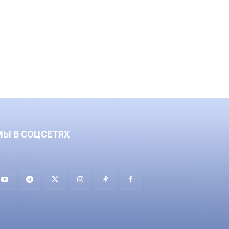
МЫ В СОЦСЕТЯХ