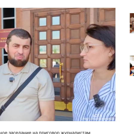
ное заседание на приговор журналистам