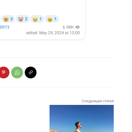
Следующая статья