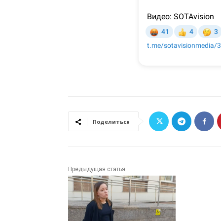
Поделиться
Предыдущая статья