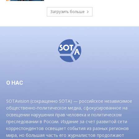
Загрузить больше
О НАС
SOTAvision (сокращенно SOTA) — российское независимое
общественно-политическое медиа, сфокусированное на
освещении нарушения прав человека и политическом
преследовании в России. Издание за счет развитой сети
корреспондентов освещает события из разных регионов
мира, но большая часть его журналистов продолжают