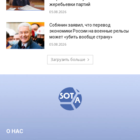
жеребьевки партий
05.08.2026
Собянин заявил, что перевод
экономики России на военные рельсы
может «убить вообще страну»
05.08.2026
Загрузить больше
О НАС