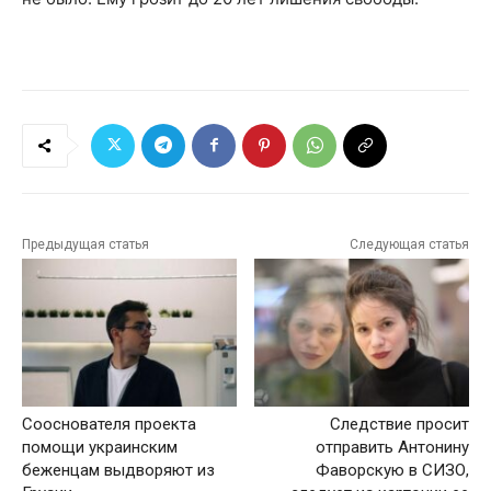
Предыдущая статья
Следующая статья
Сооснователя проекта
Следствие просит
помощи украинским
отправить Антонину
беженцам выдворяют из
Фаворскую в СИЗО,