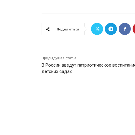
Поделиться
Предыдущая статья
В России введут патриотическое воспитани
детских садах