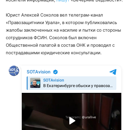
Юрист Алексей Соколов вел телеграм-канал
«Правозащитники Урала», в котором публиковались
жалобы заключенных на насилие и пытки со стороны
сотрудников ФСИН. Соколов был включен
Общественной палатой в состав ОНК и проводил с
пострадавшими юридические консультации.