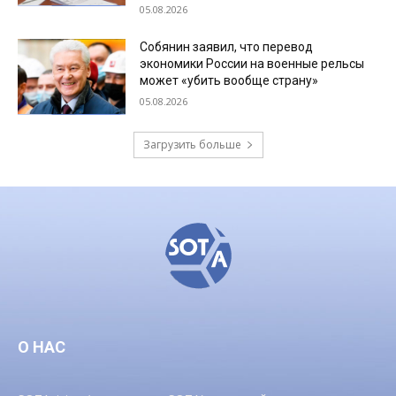
05.08.2026
Собянин заявил, что перевод
экономики России на военные рельсы
может «убить вообще страну»
05.08.2026
Загрузить больше
О НАС