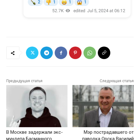
Предыдущая статья
Следующая статья
В Москве задержали экс-
Мэр пострадавшего от
мундепа Басманного
паводка Орска Василий