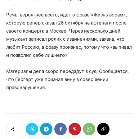
Речь, вероятнее всего, идет о фразе «Жизнь ворам»,
которую репер сказал 26 октября на афтепати после
своего концерта в Москве. Через несколько дней
музыкант записал ролик с извинениями, заявив, что
любит Россию, а фразу произнес, потому что «выпивал
и позволил себе лишнего».
Материалы дела скоро передадут в суд. Сообщается,
что Гергерт уже признал вину в совершении
правонарушения.