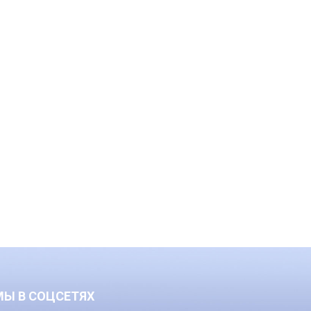
МЫ В СОЦСЕТЯХ