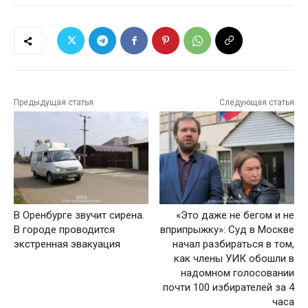
Предыдущая статья
Следующая статья
В Оренбурге звучит сирена.
«Это даже не бегом и не
В городе проводится
вприпрыжку»: Суд в Москве
экстренная эвакуация
начал разбираться в том,
как члены УИК обошли в
надомном голосовании
почти 100 избирателей за 4
часа