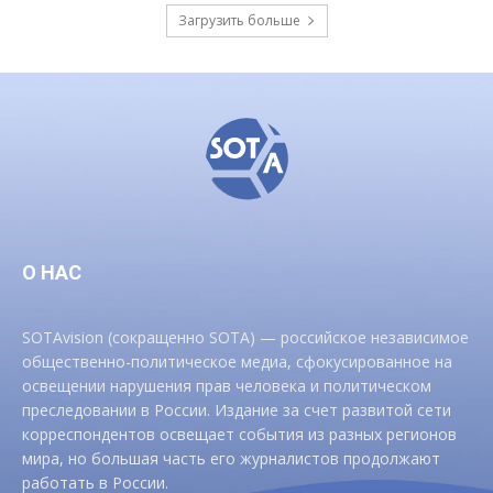
Загрузить больше
О НАС
SOTAvision (сокращенно SOTA) — российское независимое
общественно-политическое медиа, сфокусированное на
освещении нарушения прав человека и политическом
преследовании в России. Издание за счет развитой сети
корреспондентов освещает события из разных регионов
мира, но большая часть его журналистов продолжают
работать в России.