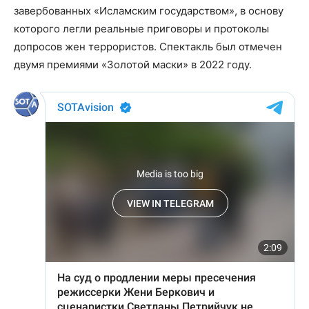
завербованных «Исламским государством», в основу
которого легли реальные приговоры и протоколы
допросов жен террористов. Спектакль был отмечен
двумя премиями «Золотой маски» в 2022 году.