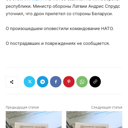
республики. Министр обороны Латвии Андрис Спрудс
уточнил, что дрон прилетел со стороны Беларуси.
О произошедшем оповестили командование НАТО.
О пострадавших и повреждениях не сообщается.
Предыдущая статья
Следующая статья