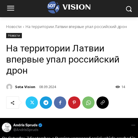
VISION
Новости
На территории Латвии впервые упал российский дрон
Новости
На территории Латвии
впервые упал российский
дрон
Sota Vision
08.09.2024
14