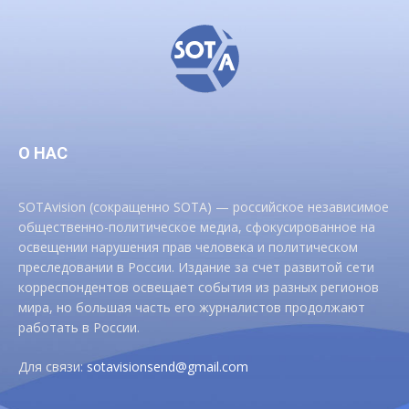
О НАС
SOTAvision (сокращенно SOTA) — российское независимое
общественно-политическое медиа, сфокусированное на
освещении нарушения прав человека и политическом
преследовании в России. Издание за счет развитой сети
корреспондентов освещает события из разных регионов
мира, но большая часть его журналистов продолжают
работать в России.
Для связи:
sotavisionsend@gmail.com