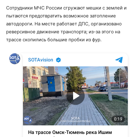
Сотрудники МЧС России сгружают мешки с землей и
пытаются предотвратить возможное затопление
автодороги. На месте работает ДПС, организовано
реверсивное движение транспорта; из-за этого на
трассе скопились большие пробки из фур.