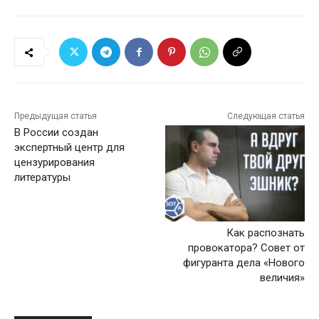
Предыдущая статья
Следующая статья
В России создан
экспертный центр для
цензурирования
литературы
Как распознать
провокатора? Совет от
фигуранта дела «Нового
величия»