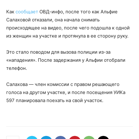
Как
сообщает
ОВД-инфо, после того как Альфие
Салаховой отказали, она начала снимать
происходящее на видео, после чего подошла к одной
из женщин на участке и протянула в ее сторону руку.
Это стало поводом для вызова полиции из-за
«нападения». После задержания у Альфии отобрали
телефон.
Салахова — член комиссии с правом решающего
голоса на другом участке, и после посещения УИКа
597 планировала поехать на свой участок.