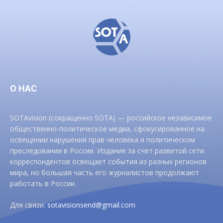
О НАС
SOTAvision (сокращенно SOTA) — российское независимое
общественно-политическое медиа, сфокусированное на
освещении нарушения прав человека и политическом
преследовании в России. Издание за счет развитой сети
корреспондентов освещает события из разных регионов
мира, но большая часть его журналистов продолжают
работать в России.
Для связи:
sotavisionsend@gmail.com