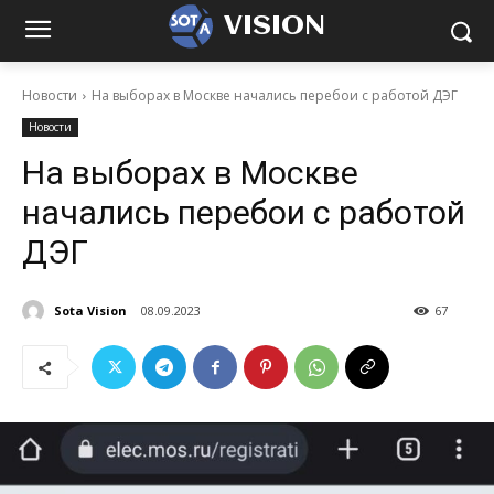
VISION
Новости
На выборах в Москве начались перебои с работой ДЭГ
Новости
На выборах в Москве
начались перебои с работой
ДЭГ
Sota Vision
08.09.2023
67