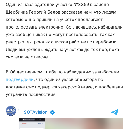
Один из наблюдателей участке №3359 в районе
Щербинка Георгий Белов рассказал нам, что людям,
которые очно пришли на участок предлагают
проголосовать электронно. Согласившись, избиратели
уже вообще никак не могут проголосовать, так как
реестр электронных списков работает с перебоями.
Люди вынуждены ждать на участках до тех пор, пока
система не отвиснет.
В Общественном штабе по наблюдению за выборами
подтвердили
, что один из узлов оператора по
доставке смс подвергся хакерской атаке, и пообещали
устранить последствия.