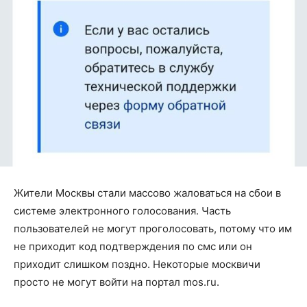
Жители Москвы стали массово жаловаться на сбои в
системе электронного голосования. Часть
пользователей не могут проголосовать, потому что им
не приходит код подтверждения по смс или он
приходит слишком поздно. Некоторые москвичи
просто не могут войти на портал mos.ru.