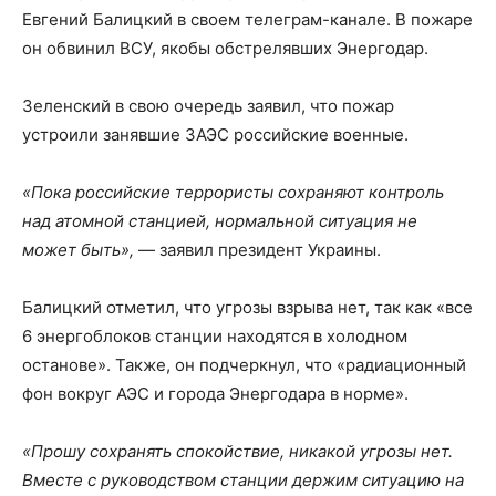
Евгений Балицкий в своем телеграм-канале. В пожаре
он обвинил ВСУ, якобы обстрелявших Энергодар.
Зеленский в свою очередь заявил, что пожар
устроили занявшие ЗАЭС российские военные.
«Пока российские террористы сохраняют контроль
над атомной станцией, нормальной ситуация не
может быть»,
— заявил президент Украины.
Балицкий отметил, что угрозы взрыва нет, так как «все
6 энергоблоков станции находятся в холодном
останове». Также, он подчеркнул, что «радиационный
фон вокруг АЭС и города Энергодара в норме».
«Прошу сохранять спокойствие, никакой угрозы нет.
Вместе с руководством станции держим ситуацию на