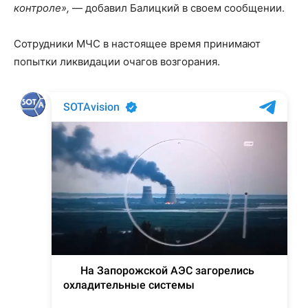
контроле»,
— добавил Балицкий в своем сообщении.
Сотрудники МЧС в настоящее время принимают
попытки ликвидации очагов возгорания.