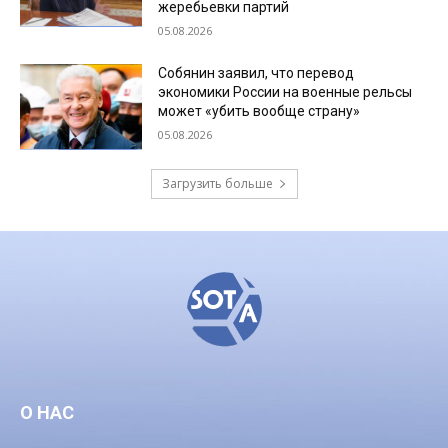
жеребьевки партий
05.08.2026
Собянин заявил, что перевод
экономики России на военные рельсы
может «убить вообще страну»
05.08.2026
Загрузить больше
О НАС