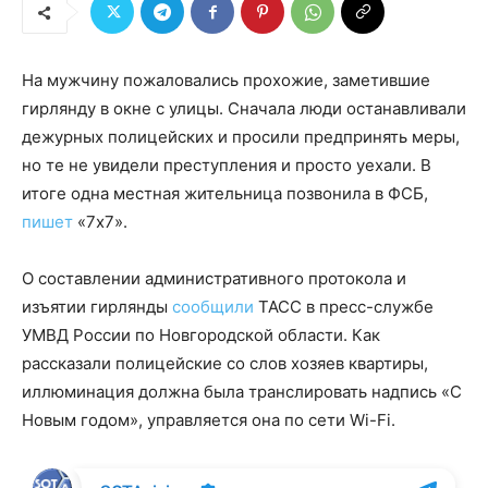
На мужчину пожаловались прохожие, заметившие
гирлянду в окне с улицы. Сначала люди останавливали
дежурных полицейских и просили предпринять меры,
но те не увидели преступления и просто уехали. В
итоге одна местная жительница позвонила в ФСБ,
пишет
«7х7».
О составлении административного протокола и
изъятии гирлянды
сообщили
ТАСС в пресс-службе
УМВД России по Новгородской области. Как
рассказали полицейские со слов хозяев квартиры,
иллюминация должна была транслировать надпись «С
Новым годом», управляется она по сети Wi-Fi.