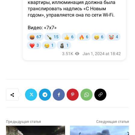
Предыдущая статья
Следующая статья