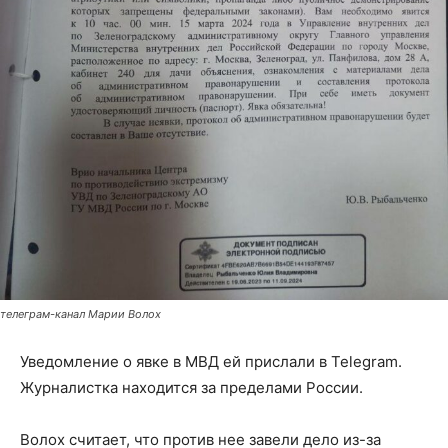
телеграм-канал Марии Волох
Уведомление о явке в МВД ей прислали в Telegram.
Журналистка находится за пределами России.
Волох считает, что против нее завели дело из-за