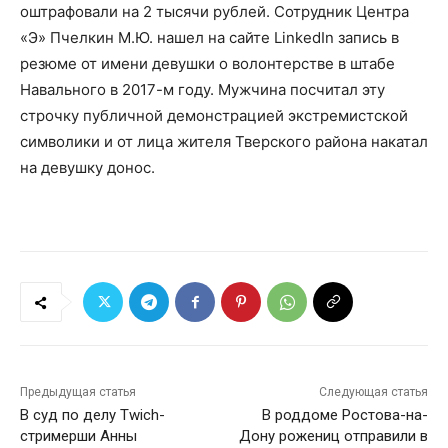
оштрафовали на 2 тысячи рублей. Сотрудник Центра
«Э» Пчелкин М.Ю. нашел на сайте LinkedIn запись в
резюме от имени девушки о волонтерстве в штабе
Навального в 2017-м году. Мужчина посчитал эту
строчку публичной демонстрацией экстремистской
символики и от лица жителя Тверского района накатал
на девушку донос.
Предыдущая статья
Следующая статья
В суд по делу Twich-
В роддоме Ростова-на-
стримерши Анны
Дону рожениц отправили в