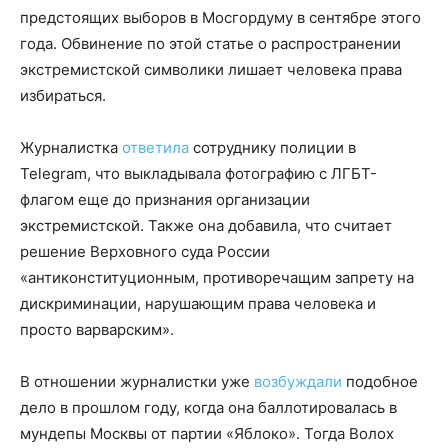
предстоящих выборов в Мосгордуму в сентябре этого
года. Обвинение по этой статье о распространении
экстремистской символики лишает человека права
избираться.
Журналистка
ответила
сотруднику полиции в
Telegram, что выкладывала фотографию с ЛГБТ-
флагом еще до признания организации
экстремистской. Также она добавила, что считает
решение Верховного суда России
«антиконституционным, противоречащим запрету на
дискриминации, нарушающим права человека и
просто варварским».
В отношении журналистки уже
возбуждали
подобное
дело в прошлом году, когда она баллотировалась в
мундепы Москвы от партии «Яблоко». Тогда Волох