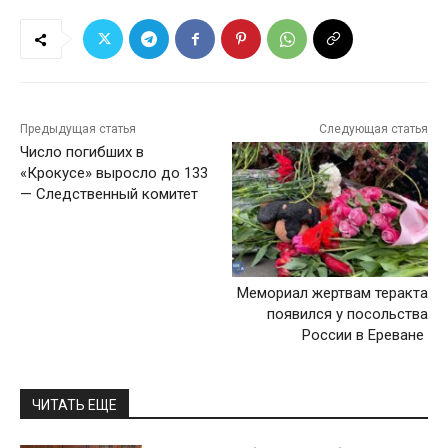
Предыдущая статья
Следующая статья
Число погибших в
«Крокусе» выросло до 133
— Следственный комитет
Мемориал жертвам теракта
появился у посольства
России в Ереване
ЧИТАТЬ ЕЩЕ