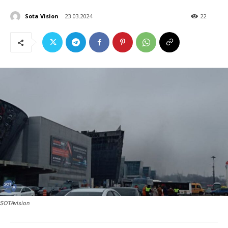
Sota Vision
23.03.2024
22
SOTAvision