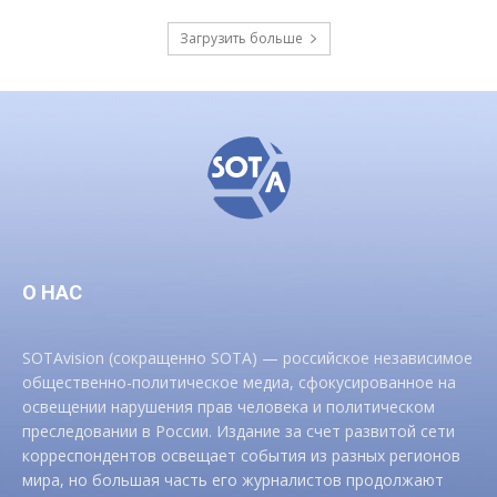
Загрузить больше
О НАС
SOTAvision (сокращенно SOTA) — российское независимое
общественно-политическое медиа, сфокусированное на
освещении нарушения прав человека и политическом
преследовании в России. Издание за счет развитой сети
корреспондентов освещает события из разных регионов
мира, но большая часть его журналистов продолжают