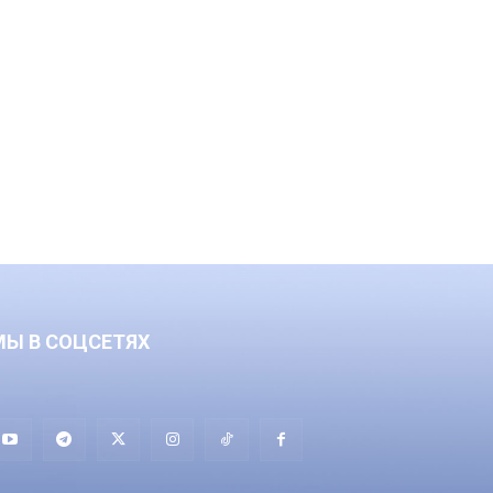
МЫ В СОЦСЕТЯХ