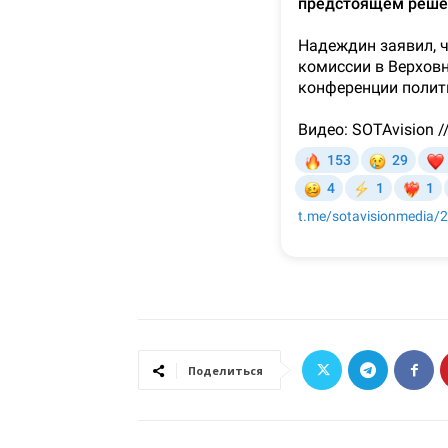
Поделиться