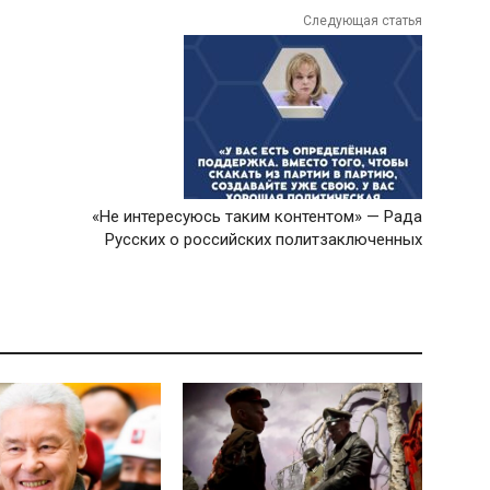
Следующая статья
«Не интересуюсь таким контентом» — Рада
Русских о российских политзаключенных