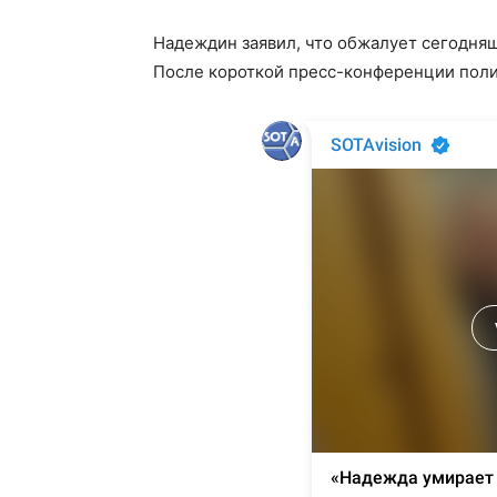
Надеждин заявил, что обжалует сегодня
После короткой пресс-конференции поли