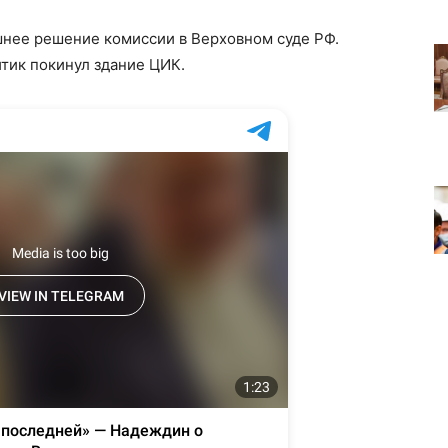
шнее решение комиссии в Верховном суде РФ.
тик покинул здание ЦИК.