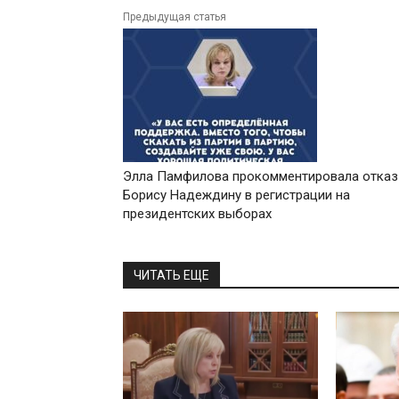
Предыдущая статья
Элла Памфилова прокомментировала отказ
Борису Надеждину в регистрации на
президентских выборах
ЧИТАТЬ ЕЩЕ