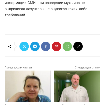
информации СМИ, при нападении мужчина не
выкрикивал лозунгов и не выдвигал каких-либо
требований.
Предыдущая статья
Следующая статья