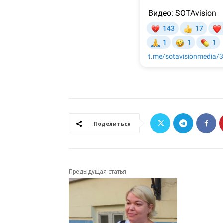
Поделиться
Предыдущая статья