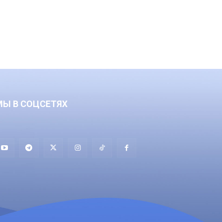
МЫ В СОЦСЕТЯХ