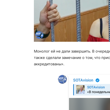
Монолог ей не дали завершить. В очеред
также сделали замечание о том, что пр
аккредитованы».