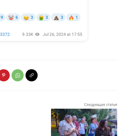
Следующая статья