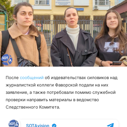
После
сообщений
об издевательствах силовиков над
журналисткой коллеги Фаворской подали на них
заявление, а также потребовали помимо служебной
проверки направить материалы в ведомство
Следственного Комитета.