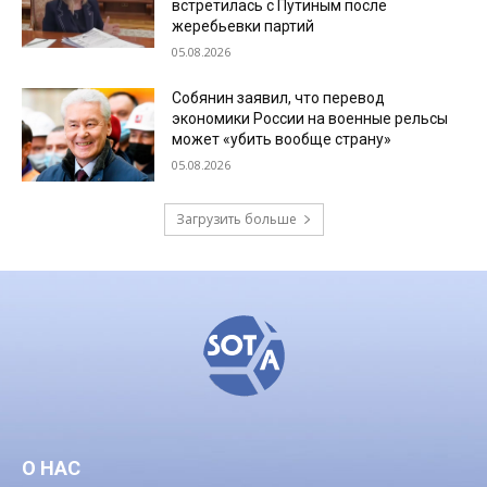
встретилась с Путиным после
жеребьевки партий
05.08.2026
Собянин заявил, что перевод
экономики России на военные рельсы
может «убить вообще страну»
05.08.2026
Загрузить больше
О НАС