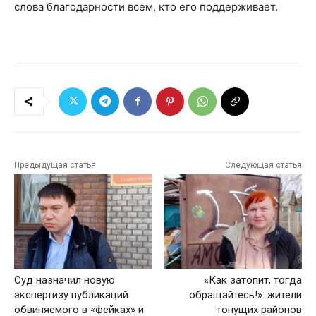
слова благодарности всем, кто его поддерживает.
Предыдущая статья
Следующая статья
Суд назначил новую
«Как затопит, тогда
экспертизу публикаций
обращайтесь!»: жители
обвиняемого в «фейках» и
тонущих районов