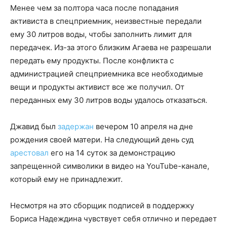
Менее чем за полтора часа после попадания
активиста в спецприемник, неизвестные передали
ему 30 литров воды, чтобы заполнить лимит для
передачек. Из-за этого близким Агаева не разрешали
передать ему продукты. После конфликта с
администрацией спецприемника все необходимые
вещи и продукты активист все же получил. От
переданных ему 30 литров воды удалось отказаться.
Джавид был
задержан
вечером 10 апреля на дне
рождения своей матери. На следующий день суд
арестовал
его на 14 суток за демонстрацию
запрещенной символики в видео на YouTube-канале,
который ему не принадлежит.
Несмотря на это сборщик подписей в поддержку
Бориса Надеждина чувствует себя отлично и передает