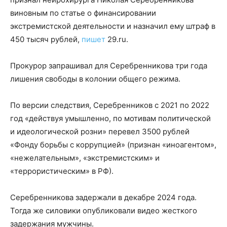
виновным по статье о финансировании
экстремистской деятельности и назначил ему штраф в
450 тысяч рублей,
пишет
29.ru.
Прокурор запрашивал для Серебренникова три года
лишения свободы в колонии общего режима.
По версии следствия, Серебренников с 2021 по 2022
год «действуя умышленно, по мотивам политической
и идеологической розни» перевел 3500 рублей
«Фонду борьбы с коррупцией» (признан «иноагентом»,
«нежелательным», «экстремистским» и
«террористическим» в РФ).
Серебренникова задержали в декабре 2024 года.
Тогда же силовики опубликовали видео жесткого
задержания мужчины.