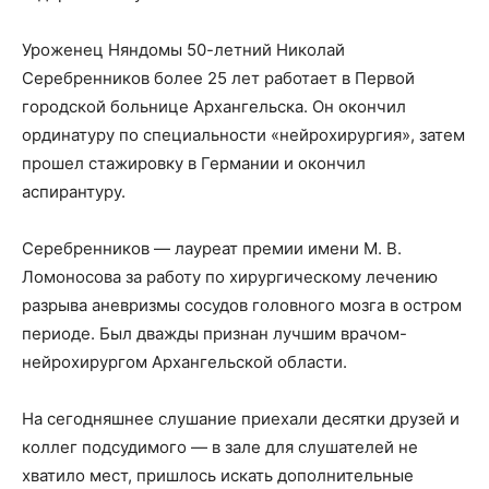
Уроженец Няндомы 50-летний Николай
Серебренников более 25 лет работает в Первой
городской больнице Архангельска. Он окончил
ординатуру по специальности «нейрохирургия», затем
прошел стажировку в Германии и окончил
аспирантуру.
Серебренников — лауреат премии имени М. В.
Ломоносова за работу по хирургическому лечению
разрыва аневризмы сосудов головного мозга в остром
периоде. Был дважды признан лучшим врачом-
нейрохирургом Архангельской области.
На сегодняшнее слушание приехали десятки друзей и
коллег подсудимого — в зале для слушателей не
хватило мест, пришлось искать дополнительные