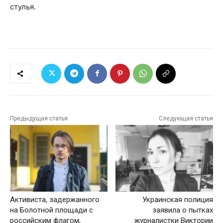
стулья.
Предыдущая статья
Следующая статья
Активиста, задержанного
Украинская полиция
на Болотной площади с
заявила о пытках
российским флагом,
журналистки Виктории