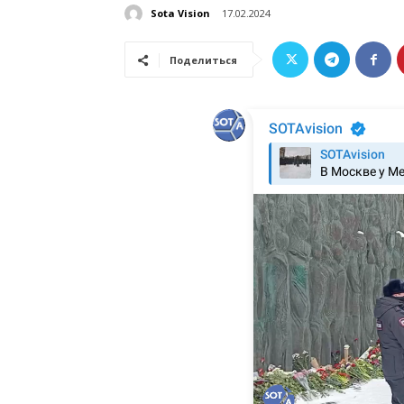
Sota Vision
17.02.2024
Поделиться