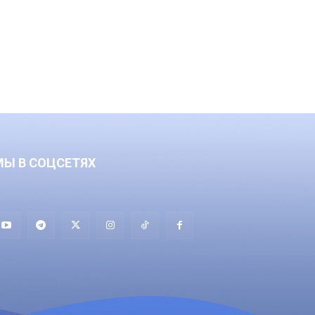
МЫ В СОЦСЕТЯХ