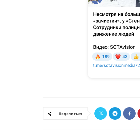
Поделиться