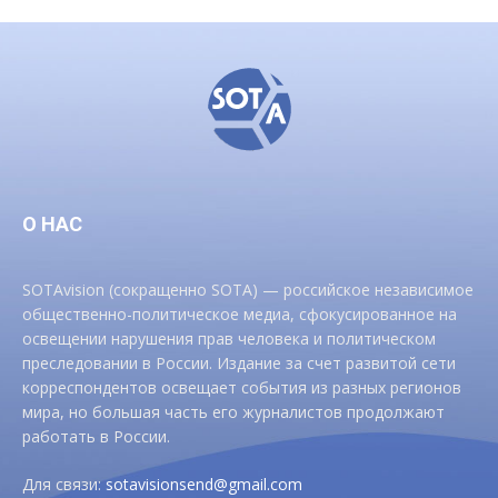
О НАС
SOTAvision (сокращенно SOTA) — российское независимое
общественно-политическое медиа, сфокусированное на
освещении нарушения прав человека и политическом
преследовании в России. Издание за счет развитой сети
корреспондентов освещает события из разных регионов
мира, но большая часть его журналистов продолжают
работать в России.
Для связи:
sotavisionsend@gmail.com