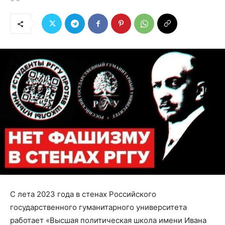
С лета 2023 года в стенах Российского
государственного гуманитарного университета
работает «Высшая политическая школа имени Ивана