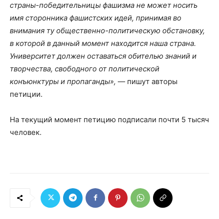
страны-победительницы фашизма не может носить
имя сторонника фашистских идей, принимая во
внимания ту общественно-политическую обстановку,
в которой в данный момент находится наша страна.
Университет должен оставаться обителью знаний и
творчества, свободного от политической
конъюнктуры и пропаганды»,
— пишут авторы
петиции.
На текущий момент петицию подписали почти 5 тысяч
человек.