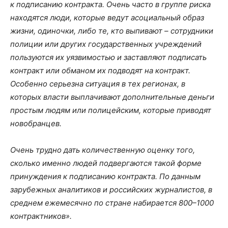
к подписанию контракта. Очень часто в группе риска
находятся люди, которые ведут асоциальный образ
жизни, одиночки, либо те, кто выпивают – сотрудники
полиции или других государственных учреждений
пользуются их уязвимостью и заставляют подписать
контракт или обманом их подводят на контракт.
Особенно серьезна ситуация в тех регионах, в
которых власти выплачивают дополнительные деньги
простым людям или полицейским, которые приводят
новобранцев.
Очень трудно дать количественную оценку того,
сколько именно людей подвергаются такой форме
принуждения к подписанию контракта. По данным
зарубежных аналитиков и российских журналистов, в
среднем ежемесячно по стране набирается 800–1000
контрактников».