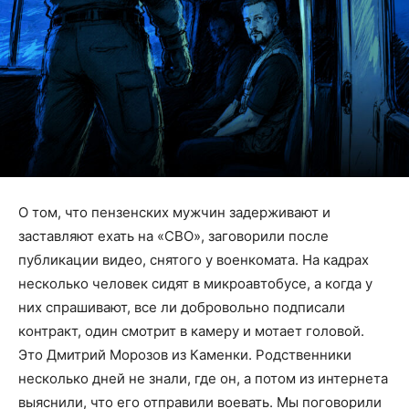
О том, что пензенских мужчин задерживают и
заставляют ехать на «СВО», заговорили после
публикации видео, снятого у военкомата. На кадрах
несколько человек сидят в микроавтобусе, а когда у
них спрашивают, все ли добровольно подписали
контракт, один смотрит в камеру и мотает головой.
Это Дмитрий Морозов из Каменки. Родственники
несколько дней не знали, где он, а потом из интернета
выяснили, что его отправили воевать. Мы поговорили