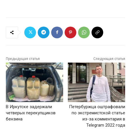
Предыдущая статья
Следующая статья
В Иркутске задержали
Петербуржца оштрафовали
четверых перекупщиков
по экстремистской статье
бензина
из-за комментария в
Telegram 2022 года