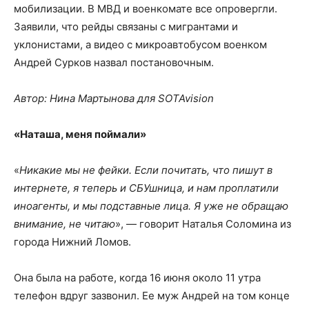
мобилизации. В МВД и военкомате все опровергли.
Заявили, что рейды связаны с мигрантами и
уклонистами, а видео с микроавтобусом военком
Андрей Сурков назвал постановочным.
Автор: Нина Мартынова для SOTAvision
«Наташа, меня поймали»
«
Никакие мы не фейки. Если почитать, что пишут в
интернете, я теперь и СБУшница, и нам проплатили
иноагенты, и мы подставные лица. Я уже не обращаю
внимание, не читаю
», — говорит Наталья Соломина из
города Нижний Ломов.
Она была на работе, когда 16 июня около 11 утра
телефон вдруг зазвонил. Ее муж Андрей на том конце