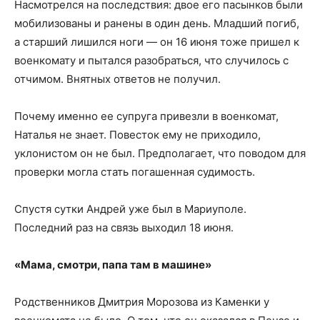
Насмотрелся на последствия: двое его пасынков были
мобилизованы и ранены в один день. Младший погиб,
а старший лишился ноги — он 16 июня тоже пришел к
военкомату и пытался разобраться, что случилось с
отчимом. Внятных ответов не получил.
Почему именно ее супруга привезли в военкомат,
Наталья не знает. Повесток ему не приходило,
уклонистом он не был. Предполагает, что поводом для
проверки могла стать погашенная судимость.
Спустя сутки Андрей уже был в Мариуполе.
Последний раз на связь выходил 18 июня.
«Мама, смотри, папа там в машине»
Родственников Дмитрия Морозова из Каменки у