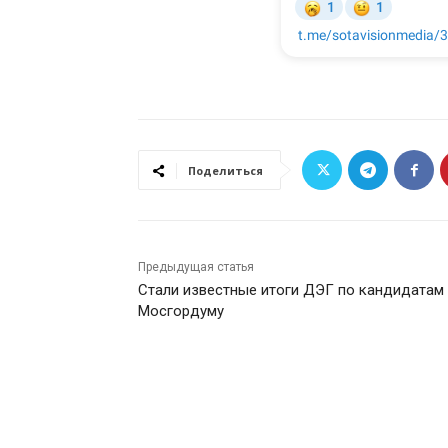
Поделиться
Предыдущая статья
Стали известные итоги ДЭГ по кандидатам
Мосгордуму