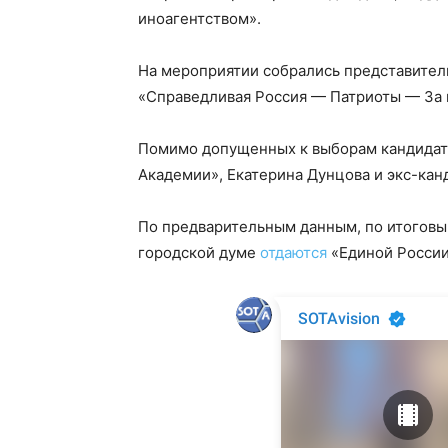
иноагентством».
На мероприятии собрались представител
«Справедливая Россия — Патриоты — За
Помимо допущенных к выборам кандидат
Академии», Екатерина Дунцова и экс-кан
По предварительным данным, по итоговым
городской думе
отдаются
«Единой России