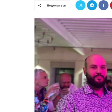
Поделиться