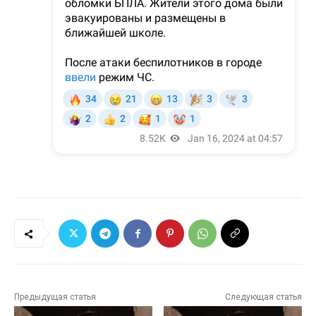
Предыдущая статья
Следующая статья