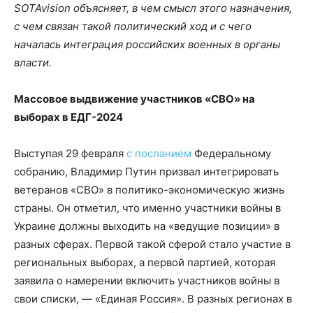
SOTAvision объясняет, в чем смысл этого назначения,
с чем связан такой политический ход и с чего
началась интеграция российских военных в органы
власти.
Массовое выдвижение участников «СВО» на
выборах в ЕДГ-2024
Выступая 29 февраля
с посланием
Федеральному
собранию, Владимир Путин призвал интегрировать
ветеранов «СВО» в политико-экономическую жизнь
страны. Он отметил, что именно участники войны в
Украине должны выходить на «ведущие позиции» в
разных сферах. Первой такой сферой стало участие в
региональных выборах, а первой партией, которая
заявила о намерении включить участников войны в
свои списки, — «Единая Россия». В разных регионах в