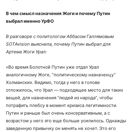
В чем смысл назначения Жоги и почему Путин
выбрал именно УрФО
В разговоре с политологом Аббасом Галлямовым
SOTAvision выяснила, почему Путин выбрал для
Артема Жоги Урал:
«Во время Болотной Путин уже отдал Урал
аналогичному Жоге, “политическому назначенцу”
Холманских. Видимо, тогда у него в голове
отложилось, что Урал — подходящее место для таких
вещей, для назначения “людей из народа”, чтобы
потрафить плебсу в момент кризиса легитимности.
Путин и раньше был очень консервативным, а с
возрастом у него это еще больше усилилось. Однажды
заведенную привычку он менять не хочет. Это его