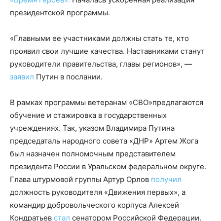
президентской программы.
«Главными ее участниками должны стать те, кто
проявил свои лучшие качества. Наставниками станут
руководители правительства, главы регионов», —
заявил
Путин в послании.
В рамках программы ветеранам «СВО»предлагаются
обучение и стажировка в государственных
учреждениях. Так, указом Владимира Путина
председаталь народного совета «ДНР» Артем Жога
был назначен полномочным представителем
президента России в Уральском федеральном округе.
Глава штурмовой группы Артур Орлов
получил
должность руководителя «Движения первых», а
командир добровольческого корпуса Алексей
Кондратьев
стал
сенатором Российской Федерации.