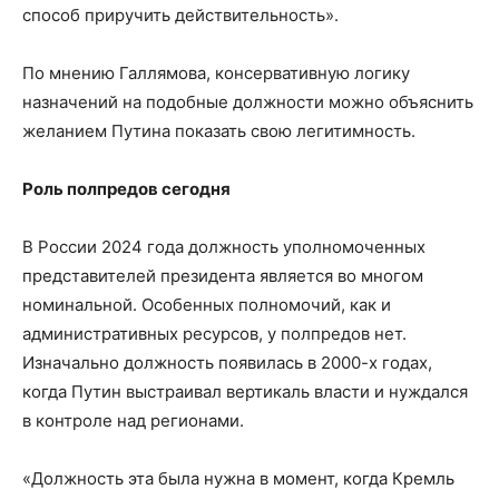
способ приручить действительность».
По мнению Галлямова, консервативную логику
назначений на подобные должности можно объяснить
желанием Путина показать свою легитимность.
Роль полпредов сегодня
В России 2024 года должность уполномоченных
представителей президента является во многом
номинальной. Особенных полномочий, как и
административных ресурсов, у полпредов нет.
Изначально должность появилась в 2000-х годах,
когда Путин выстраивал вертикаль власти и нуждался
в контроле над регионами.
«Должность эта была нужна в момент, когда Кремль