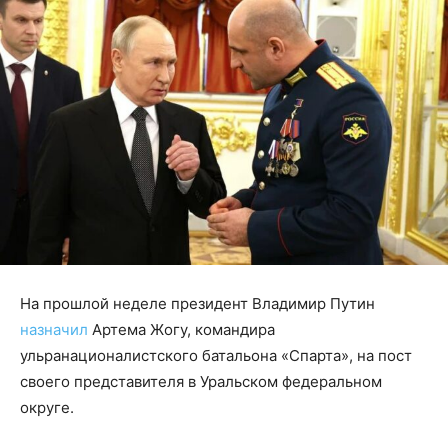
На прошлой неделе президент Владимир Путин
назначил
Артема Жогу, командира
ульранационалистского батальона «Спарта», на пост
своего представителя в Уральском федеральном
округе.