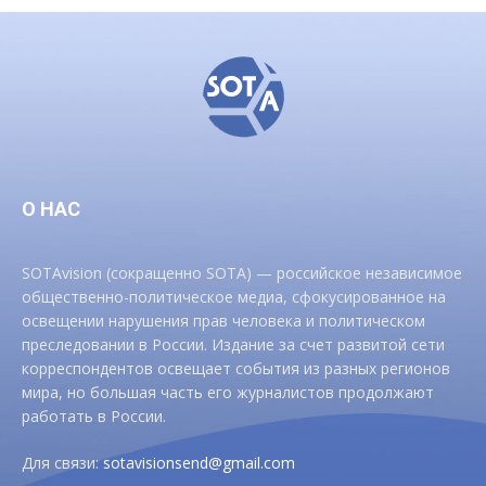
О НАС
SOTAvision (сокращенно SOTA) — российское независимое
общественно-политическое медиа, сфокусированное на
освещении нарушения прав человека и политическом
преследовании в России. Издание за счет развитой сети
корреспондентов освещает события из разных регионов
мира, но большая часть его журналистов продолжают
работать в России.
Для связи:
sotavisionsend@gmail.com