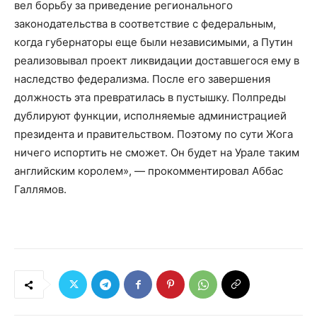
вел борьбу за приведение регионального
законодательства в соответствие с федеральным,
когда губернаторы еще были независимыми, а Путин
реализовывал проект ликвидации доставшегося ему в
наследство федерализма. После его завершения
должность эта превратилась в пустышку. Полпреды
дублируют функции, исполняемые администрацией
президента и правительством. Поэтому по сути Жога
ничего испортить не сможет. Он будет на Урале таким
английским королем», — прокомментировал Аббас
Галлямов.