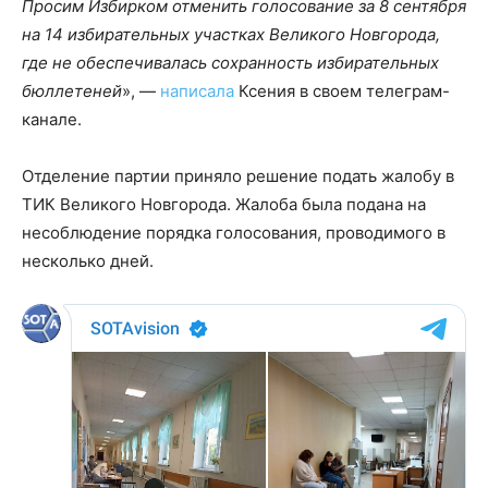
Просим Избирком отменить голосование за 8 сентября
на 14 избирательных участках Великого Новгорода,
где не обеспечивалась сохранность избирательных
бюллетеней
», —
написала
Ксения в своем телеграм-
канале.
Отделение партии приняло решение подать жалобу в
ТИК Великого Новгорода. Жалоба была подана на
несоблюдение порядка голосования, проводимого в
несколько дней.