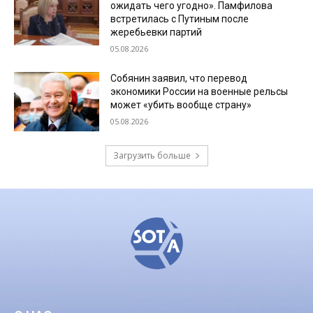
ожидать чего угодно». Памфилова
встретилась с Путиным после
жеребьевки партий
05.08.2026
Собянин заявил, что перевод
экономики России на военные рельсы
может «убить вообще страну»
05.08.2026
Загрузить больше