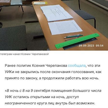
телеграм-канал Ксении Черепановой
Ранее политик Ксения Черепанова
сообщала
, что эти
УИКи не закрылись после окончания голосования, как
принято по закону, а продолжили работать всю ночь.
«
В ночь с 8 на 9 сентября помещения большого числа
УИК остались открытыми на ночь, доступ
неограниченного круга лиц внутрь был возможен.