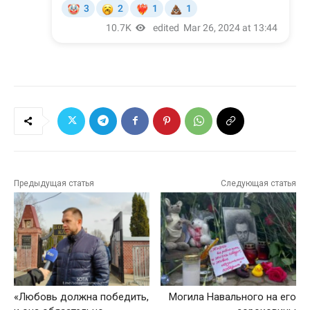
Предыдущая статья
Следующая статья
«Любовь должна победить,
Могила Навального на его