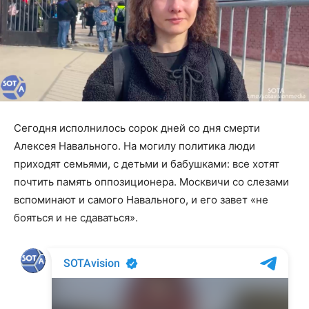
Сегодня исполнилось сорок дней со дня смерти
Алексея Навального. На могилу политика люди
приходят семьями, с детьми и бабушками: все хотят
почтить память оппозиционера. Москвичи со слезами
вспоминают и самого Навального, и его завет «не
бояться и не сдаваться».