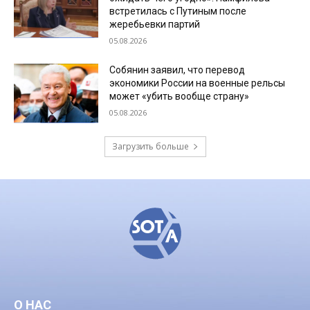
встретилась с Путиным после
жеребьевки партий
05.08.2026
Собянин заявил, что перевод
экономики России на военные рельсы
может «убить вообще страну»
05.08.2026
Загрузить больше
О НАС