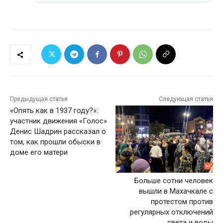
Предыдущая статья
Следующая статья
«Опять как в 1937 году?»:
участник движения «Голос»
Денис Шадрин рассказал о
том, как прошли обыски в
доме его матери
Больше сотни человек
вышли в Махачкале с
протестом против
регулярных отключений
света и воды