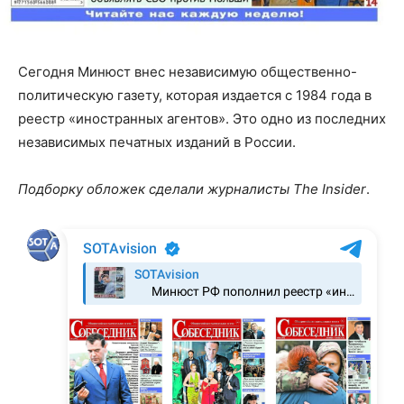
Сегодня Минюст внес независимую общественно-
политическую газету, которая издается с 1984 года в
реестр «иностранных агентов». Это одно из последних
независимых печатных изданий в России.
Подборку обложек сделали журналисты The Insider
.