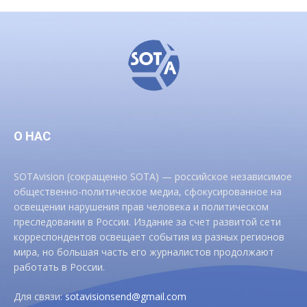
О НАС
SOTAvision (сокращенно SOTA) — российское независимое
общественно-политическое медиа, сфокусированное на
освещении нарушения прав человека и политическом
преследовании в России. Издание за счет развитой сети
корреспондентов освещает события из разных регионов
мира, но большая часть его журналистов продолжают
работать в России.
Для связи:
sotavisionsend@gmail.com