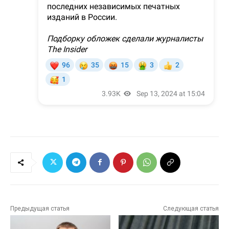
Предыдущая статья
Следующая статья