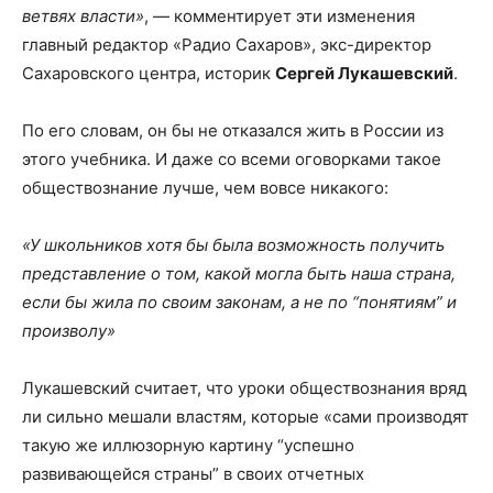
ветвях власти»
, — комментирует эти изменения
главный редактор «Радио Сахаров», экс-директор
Сахаровского центра, историк
Сергей Лукашевский
.
По его словам, он бы не отказался жить в России из
этого учебника. И даже со всеми оговорками такое
обществознание лучше, чем вовсе никакого:
«У школьников хотя бы была возможность получить
представление о том, какой могла быть наша страна,
если бы жила по своим законам, а не по “понятиям” и
произволу»
Лукашевский считает, что уроки обществознания вряд
ли сильно мешали властям, которые «сами производят
такую же иллюзорную картину “успешно
развивающейся страны” в своих отчетных