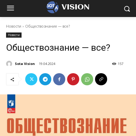
VISION
Новости
Обществознание — все?
Новости
Обществознание — все?
Sota Vision
19.04.2024
157