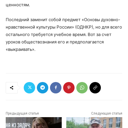
ценностям.
Последний заменит собой предмет «Основы духовно-
нравственной культуры России» (ОДНКР), но для всего
остального требуется учебное время. Вот за счет
уроков обществознания его и предполагается
«выкраивать».
Предыдущая статья
Следующая статья