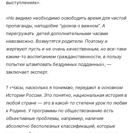
выступлениях».
«Но видимо необходимо освободить время для чистой
пропаганды, наподобие “уроков о важном”. А
перегружать детей дополнительными часами
невозможно. Возмутятся родители. Поэтому и
жертвуют пусть и не очень качественным, но все-таки
каким-то воспитанием гражданственности, в пользу
попытки штамповать бездумных подданных»
, —
заключает эксперт.
?
«Часы, насколько я понимаю, передают в основном
Истории России. Это понятно, национальная история в
любой стране — это в какой-то степени урок по любви
к Родине. У программы по обществознанию есть
объективные проблемы, например, наличие
абсолютно бесполезных классификаций, которые