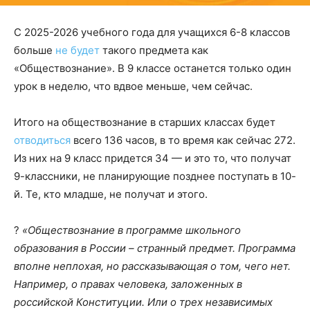
С 2025-2026 учебного года для учащихся 6-8 классов
больше
не будет
такого предмета как
«Обществознание». В 9 классе останется только один
урок в неделю, что вдвое меньше, чем сейчас.
Итого на обществознание в старших классах будет
отводиться
всего 136 часов, в то время как сейчас 272.
Из них на 9 класс придется 34 — и это то, что получат
9-классники, не планирующие позднее поступать в 10-
й. Те, кто младше, не получат и этого.
?
«Обществознание в программе школьного
образования в России – странный предмет. Программа
вполне неплохая, но рассказывающая о том, чего нет.
Например, о правах человека, заложенных в
российской Конституции. Или о трех независимых