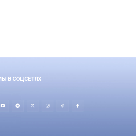
МЫ В СОЦСЕТЯХ