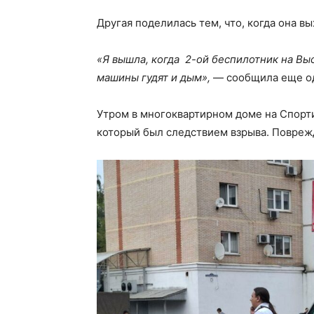
Другая поделилась тем, что, когда она вы
«Я вышла, когда 2-ой беспилотник на Вы
машины гудят и дым»,
— сообщила еще од
Утром в многоквартирном доме на Спорт
который был следствием взрыва. Поврежд