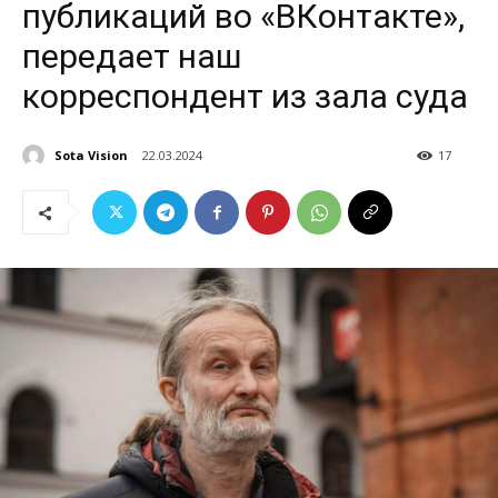
публикаций во «ВКонтакте»,
передает наш
корреспондент из зала суда
Sota Vision
22.03.2024
17