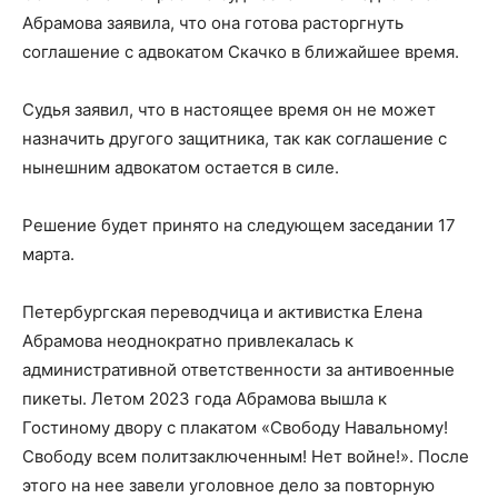
Абрамова заявила, что она готова расторгнуть
соглашение с адвокатом Скачко в ближайшее время.
Судья заявил, что в настоящее время он не может
назначить другого защитника, так как соглашение с
нынешним адвокатом остается в силе.
Решение будет принято на следующем заседании 17
марта.
Петербургская переводчица и активистка Елена
Абрамова неоднократно привлекалась к
административной ответственности за антивоенные
пикеты. Летом 2023 года Абрамова вышла к
Гостиному двору с плакатом «Свободу Навальному!
Свободу всем политзаключенным! Нет войне!». После
этого на нее завели уголовное дело за повторную