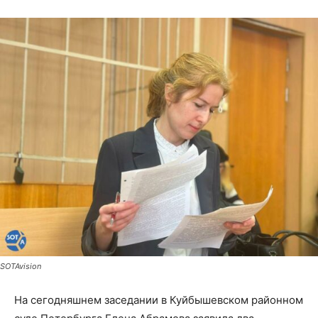
SOTAvision
На сегодняшнем заседании в Куйбышевском районном