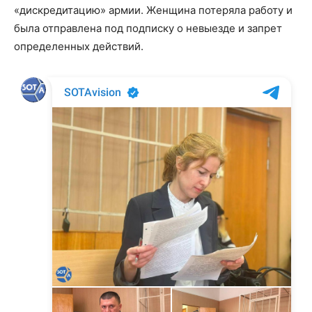
«дискредитацию» армии. Женщина потеряла работу и
была отправлена под подписку о невыезде и запрет
определенных действий.