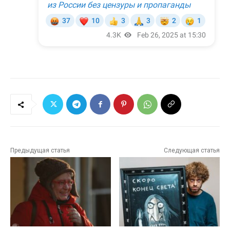
Предыдущая статья
Следующая статья