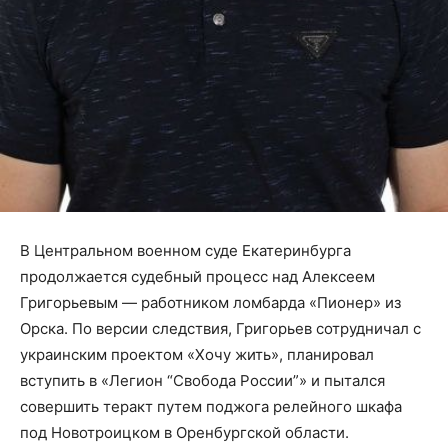
В Центральном военном суде Екатеринбурга
продолжается судебный процесс над Алексеем
Григорьевым — работником ломбарда «Пионер» из
Орска. По версии следствия, Григорьев сотрудничал с
украинским проектом «Хочу жить», планировал
вступить в «Легион “Свобода России”» и пытался
совершить теракт путем поджога релейного шкафа
под Новотроицком в Оренбургской области.