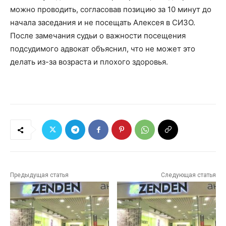
можно проводить, согласовав позицию за 10 минут до
начала заседания и не посещать Алексея в СИЗО.
После замечания судьи о важности посещения
подсудимого адвокат объяснил, что не может это
делать из-за возраста и плохого здоровья.
Предыдущая статья
Следующая статья