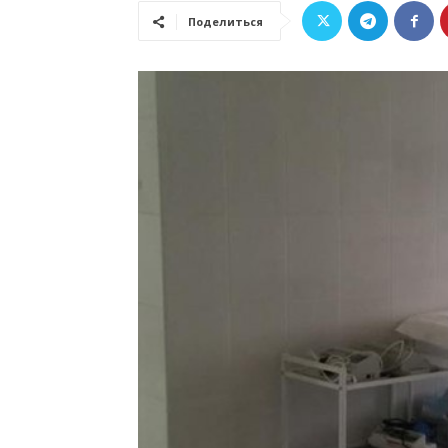
Поделиться