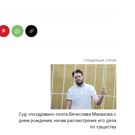
Следующая статья
й
Суд «поздравил» поэта Вячеслава Малахова с
днем рождения, начав рассмотрение его дела
по существу