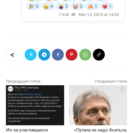
Предыдущая статья
Следующая статья
Из-за участившихся
«Путина не надо бояться,