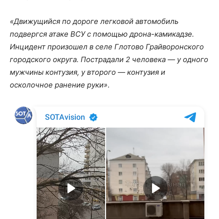
«Движущийся по дороге легковой автомобиль
подвергся атаке ВСУ с помощью дрона-камикадзе.
Инцидент произошел в селе Глотово Грайворонского
городского округа. Пострадали 2 человека — у одного
мужчины контузия, у второго — контузия и
осколочное ранение руки»
.