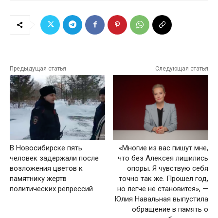
Предыдущая статья
Следующая статья
В Новосибирске пять
«Многие из вас пишут мне,
человек задержали после
что без Алексея лишились
возложения цветов к
опоры. Я чувствую себя
памятнику жертв
точно так же. Прошел год,
политических репрессий
но легче не становится», —
Юлия Навальная выпустила
обращение в память о