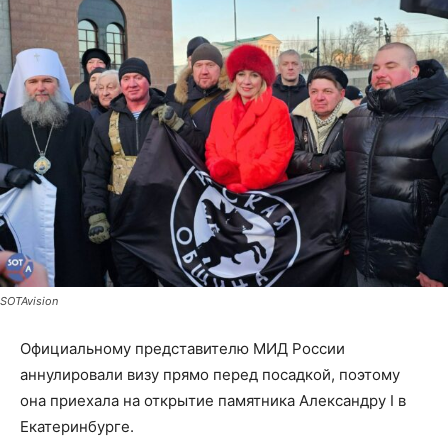
SOTAvision
Официальному представителю МИД России
аннулировали визу прямо перед посадкой, поэтому
она приехала на открытие памятника Александру I в
Екатеринбурге.