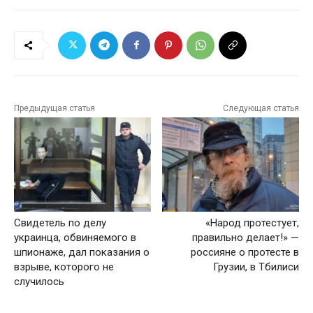
Предыдущая статья
Следующая статья
Свидетель по делу
«Народ протестует,
украинца, обвиняемого в
правильно делает!» —
шпионаже, дал показания о
россияне о протесте в
взрыве, которого не
Грузии, в Тбилиси
случилось